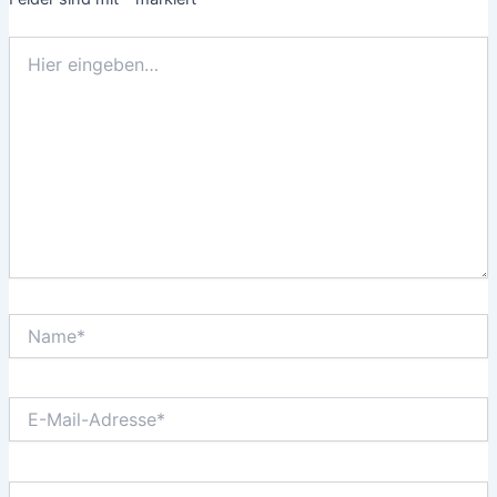
Hier
eingeben…
Name*
E-
Mail-
Adresse*
Website