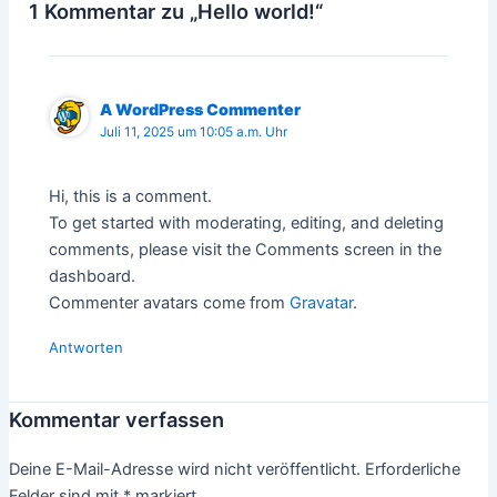
1 Kommentar zu „Hello world!“
A WordPress Commenter
Juli 11, 2025 um 10:05 a.m. Uhr
Hi, this is a comment.
To get started with moderating, editing, and deleting
comments, please visit the Comments screen in the
dashboard.
Commenter avatars come from
Gravatar
.
Antworten
Kommentar verfassen
Deine E-Mail-Adresse wird nicht veröffentlicht.
Erforderliche
Felder sind mit
*
markiert