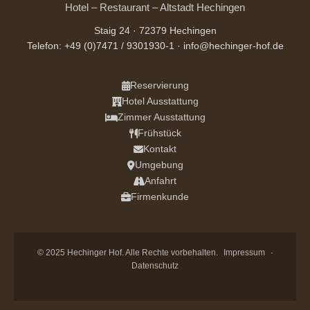
Hotel – Restaurant – Altstadt Hechingen
Staig 24 · 72379 Hechingen
Telefon: +49 (0)7471 / 9301930-1 ·
info@hechinger-hof.de
Reservierung
Hotel Ausstattung
Zimmer Ausstattung
Frühstück
Kontakt
Umgebung
Anfahrt
Firmenkunde
© 2025 Hechinger Hof. Alle Rechte vorbehalten.
Impressum
·
Datenschutz