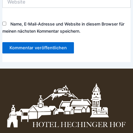
Name, E-Mail-Adresse und Website in diesem Browser für
meinen nächsten Kommentar speichern.